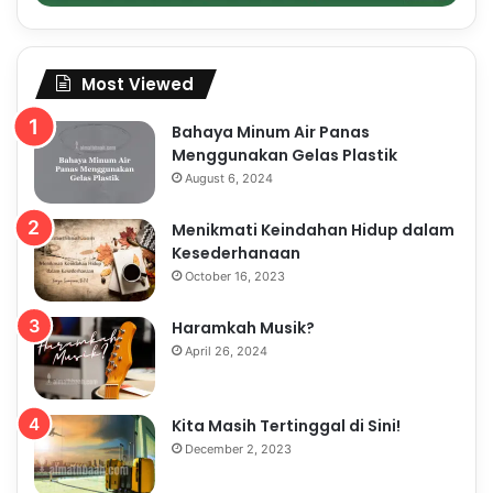
Most Viewed
Bahaya Minum Air Panas
Menggunakan Gelas Plastik
August 6, 2024
Menikmati Keindahan Hidup dalam
Kesederhanaan
October 16, 2023
Haramkah Musik?
April 26, 2024
Kita Masih Tertinggal di Sini!
December 2, 2023