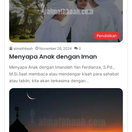
Pendidikan
almathbaah
November 26, 2024
0
Menyapa Anak dengan Iman
Menyapa Anak dengan Imanoleh Yan Ferdianza, S.Pd.,
M.Si.Saat membaca atau mendengar kisah para sahabat
atau tabiin, kita akan terkesima dengan…