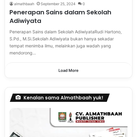
almathbaah
September 25, 2024
0
Penerapan Sains dalam Sekolah
Adiwiyata
Penerapan Sains dalam Sekolah AdiwiyataRudi Hartono,
S.Pd., M.Si.Sekolah Adiwiyata bukan hanya sekadar
tempat menimba ilmu, melainkan juga wadah yang
mendorong…
Load More
Kenalan sama Almathbaah yuk!