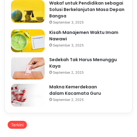
Wakaf untuk Pendidikan sebagai
Solusi Berkelanjutan Masa Depan
Bangsa
September 3, 2025
Kisah Manajemen Waktu Imam
Nawawi
September 3, 2025
Sedekah Tak Harus Menunggu
Kaya
September 2, 2025
Makna Kemerdekaan
dalam Kacamata Guru
September 2, 2025
Terkini