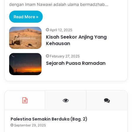
dengan Imam Nawawi adalah ulama bermadzhab…
Read More »
April 12, 2025
Kisah Seekor Anjing Yang
Kehausan
February 27, 2025
Sejarah Puasa Ramadan
Palestina Semakin Berduka (Bag. 2)
September 29, 2025