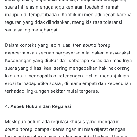
suara ini jelas mengganggu kegiatan ibadah di rumah
maupun di tempat ibadah. Konflik ini menjadi pecah karena
teguran yang tidak diindahkan, mengikis rasa toleransi
serta saling menghargai.
Dalam konteks yang lebih luas, tren
sound horeg
mencerminkan sebuah pergeseran nilai dalam masyarakat.
Kesenangan yang diukur dari seberapa keras dan masifnya
suara yang dihasilkan, sering mengabaikan hak-hak orang
lain untuk mendapatkan ketenangan. Hal ini menunjukkan
erosi terhadap etika sosial, di mana empati dan kepedulian
terhadap lingkungan sekitar mulai tergerus.
4. Aspek Hukum dan Regulasi
Meskipun belum ada regulasi khusus yang mengatur
sound horeg
, dampak kebisingan ini bisa dijerat dengan
berbagai peraturan yang sudah ada. Ada Undang-Undang