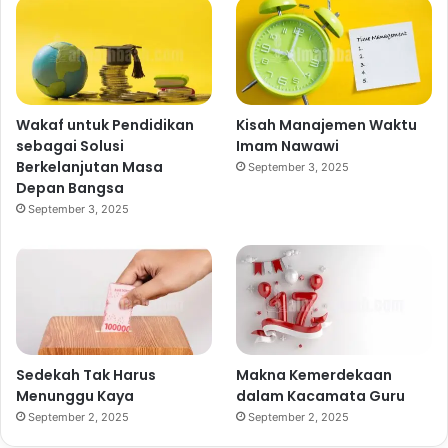
Wakaf untuk Pendidikan
Kisah Manajemen Waktu
sebagai Solusi
Imam Nawawi
Berkelanjutan Masa
September 3, 2025
Depan Bangsa
September 3, 2025
Sedekah Tak Harus
Makna Kemerdekaan
Menunggu Kaya
dalam Kacamata Guru
September 2, 2025
September 2, 2025