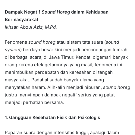
Dampak Negatif
Sound Horeg
dalam Kehidupan
Bermasyarakat
Ikhsan Abdul Aziz, M.Pd.
Fenomena
sound horeg
atau sistem tata suara (
sound
system
) berdaya besar kini menjadi pemandangan lumrah
di berbagai acara, di Jawa Timur. Kendati digemari banyak
orang karena efek getarannya yang masif, fenomena ini
menimbulkan perdebatan dan keresahan di tengah
masyarakat. Padahal sudah banyak ulama yang
menyatakan haram. Alih-alih menjadi hiburan,
sound horeg
justru menyimpan dampak negatif serius yang patut
menjadi perhatian bersama.
1. Gangguan Kesehatan Fisik dan Psikologis
Paparan suara dengan intensitas tinggi, apalagi dalam