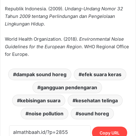
Republik Indonesia. (2009).
Undang-Undang Nomor 32
Tahun 2009 tentang Perlindungan dan Pengelolaan
Lingkungan Hidup
.
World Health Organization. (2018).
Environmental Noise
Guidelines for the European Region
. WHO Regional Office
for Europe.
dampak sound horeg
efek suara keras
gangguan pendengaran
kebisingan suara
kesehatan telinga
noise pollution
sound horeg
Copy URL