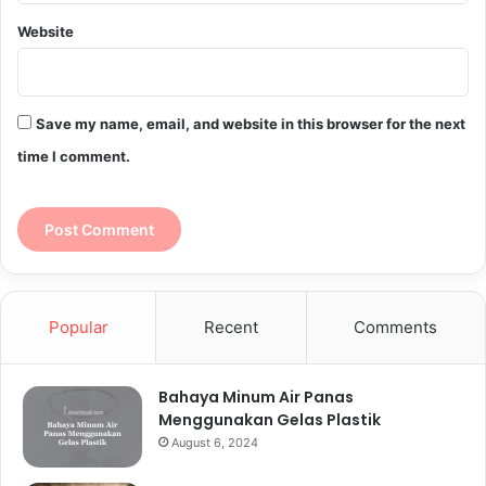
Website
Save my name, email, and website in this browser for the next
time I comment.
Popular
Recent
Comments
Bahaya Minum Air Panas
Menggunakan Gelas Plastik
August 6, 2024