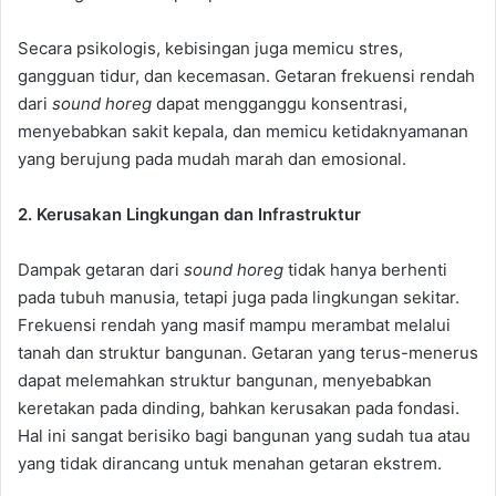
Secara psikologis, kebisingan juga memicu stres,
gangguan tidur, dan kecemasan. Getaran frekuensi rendah
dari
sound horeg
dapat mengganggu konsentrasi,
menyebabkan sakit kepala, dan memicu ketidaknyamanan
yang berujung pada mudah marah dan emosional.
2. Kerusakan Lingkungan dan Infrastruktur
Dampak getaran dari
sound horeg
tidak hanya berhenti
pada tubuh manusia, tetapi juga pada lingkungan sekitar.
Frekuensi rendah yang masif mampu merambat melalui
tanah dan struktur bangunan. Getaran yang terus-menerus
dapat melemahkan struktur bangunan, menyebabkan
keretakan pada dinding, bahkan kerusakan pada fondasi.
Hal ini sangat berisiko bagi bangunan yang sudah tua atau
yang tidak dirancang untuk menahan getaran ekstrem.