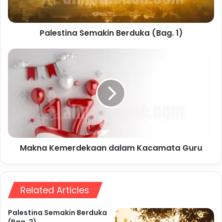
Palestina Semakin Berduka (Bag. 1)
Makna
Kemerdekaan
dalam Kacamata Guru
Makna Kemerdekaan dalam Kacamata Guru
Related Articles
Palestina Semakin Berduka