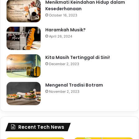
Menikmati Keindahan Hidup dalam
Kesederhanaan
October 16, 2023
Haramkah Musik?
April 26, 2024
Kita Masih Tertinggal di Sini!
December 2, 2023
Mengenal Tradisi Botram
November 2, 2023
Recent Tech News