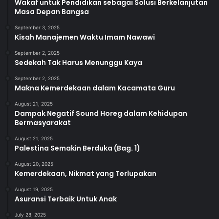
Wakaf untuk Pendidikan sebagai Solusi Berkelanjutan
Masa Depan Bangsa
September 3, 2025
Kisah Manajemen Waktu Imam Nawawi
September 2, 2025
Sedekah Tak Harus Menunggu Kaya
September 2, 2025
Makna Kemerdekaan dalam Kacamata Guru
August 21, 2025
Dampak Negatif Sound Horeg dalam Kehidupan
Bermasyarakat
August 21, 2025
Palestina Semakin Berduka (Bag. 1)
August 20, 2025
Kemerdekaan, Nikmat yang Terlupakan
August 19, 2025
Asuransi Terbaik Untuk Anak
July 28, 2025