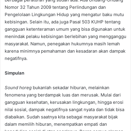
Nomor 32 Tahun 2009 tentang Perlindungan dan
Pengelolaan Lingkungan Hidup yang mengatur baku mutu
kebisingan. Selain itu, ada juga Pasal 503 KUHP tentang
gangguan ketenteraman umum yang bisa digunakan untuk
menindak pelaku kebisingan berlebihan yang mengganggu
masyarakat. Namun, penegakan hukumnya masih lemah
karena minimnya pemahaman dan kesadaran akan dampak
negatifnya.
Simpulan
Sound horeg
bukanlah sekadar hiburan, melainkan
fenomena yang berdampak luas dan merusak. Mulai dari
gangguan kesehatan, kerusakan lingkungan, hingga erosi
nilai sosial, dampak negatifnya sangat nyata dan tidak bisa
diabaikan. Sudah saatnya kita sebagai masyarakat bijak
dalam memilih hiburan, menempatkan empati dan