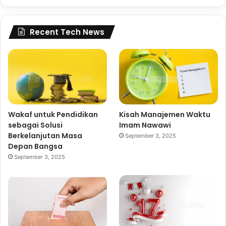
Recent Tech News
Wakaf untuk Pendidikan
Kisah Manajemen Waktu
sebagai Solusi
Imam Nawawi
Berkelanjutan Masa
September 3, 2025
Depan Bangsa
September 3, 2025