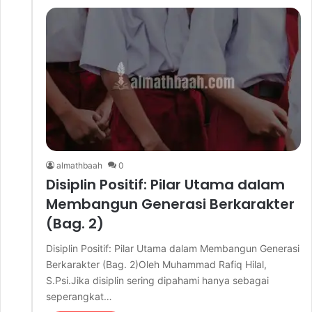
almathbaah
0
Disiplin Positif: Pilar Utama dalam
Membangun Generasi Berkarakter
(Bag. 2)
Disiplin Positif: Pilar Utama dalam Membangun Generasi
Berkarakter (Bag. 2)Oleh Muhammad Rafiq Hilal,
S.Psi.Jika disiplin sering dipahami hanya sebagai
seperangkat…