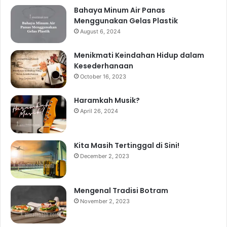
Bahaya Minum Air Panas
Menggunakan Gelas Plastik
August 6, 2024
Menikmati Keindahan Hidup dalam
Kesederhanaan
October 16, 2023
Haramkah Musik?
April 26, 2024
Kita Masih Tertinggal di Sini!
December 2, 2023
Mengenal Tradisi Botram
November 2, 2023