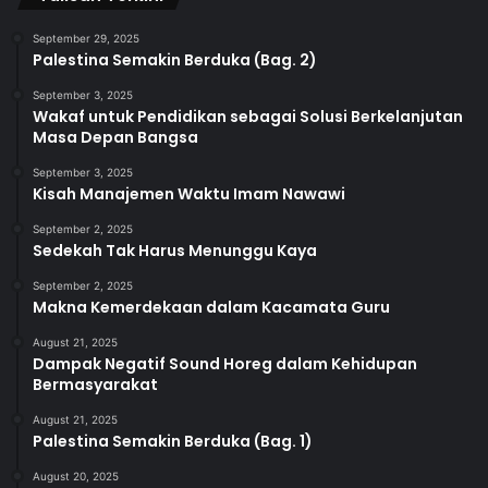
September 29, 2025
Palestina Semakin Berduka (Bag. 2)
September 3, 2025
Wakaf untuk Pendidikan sebagai Solusi Berkelanjutan
Masa Depan Bangsa
September 3, 2025
Kisah Manajemen Waktu Imam Nawawi
September 2, 2025
Sedekah Tak Harus Menunggu Kaya
September 2, 2025
Makna Kemerdekaan dalam Kacamata Guru
August 21, 2025
Dampak Negatif Sound Horeg dalam Kehidupan
Bermasyarakat
August 21, 2025
Palestina Semakin Berduka (Bag. 1)
August 20, 2025