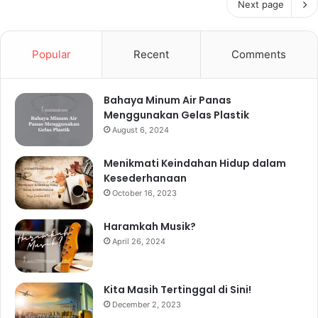
Next page
Popular
Recent
Comments
Bahaya Minum Air Panas
Menggunakan Gelas Plastik
August 6, 2024
Menikmati Keindahan Hidup dalam
Kesederhanaan
October 16, 2023
Haramkah Musik?
April 26, 2024
Kita Masih Tertinggal di Sini!
December 2, 2023