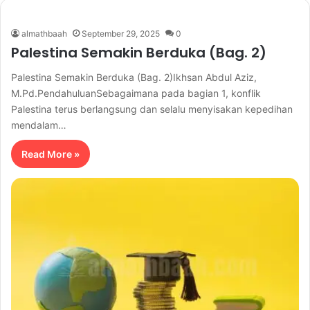
almathbaah
September 29, 2025
0
Palestina Semakin Berduka (Bag. 2)
Palestina Semakin Berduka (Bag. 2)Ikhsan Abdul Aziz,
M.Pd.PendahuluanSebagaimana pada bagian 1, konflik
Palestina terus berlangsung dan selalu menyisakan kepedihan
mendalam…
Read More »