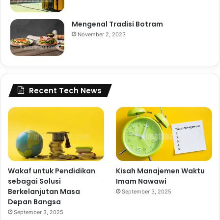
Mengenal Tradisi Botram
November 2, 2023
Recent Tech News
Wakaf untuk Pendidikan
Kisah Manajemen Waktu
sebagai Solusi
Imam Nawawi
Berkelanjutan Masa
September 3, 2025
Depan Bangsa
September 3, 2025