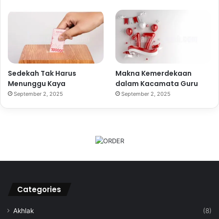
Sedekah Tak Harus
Makna Kemerdekaan
Menunggu Kaya
dalam Kacamata Guru
September 2, 2025
September 2, 2025
Categories
Akhlak
(8)