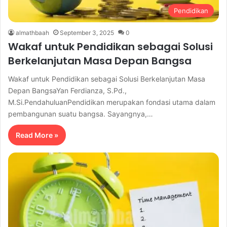
Pendidikan
almathbaah
September 3, 2025
0
Wakaf untuk Pendidikan sebagai Solusi
Berkelanjutan Masa Depan Bangsa
Wakaf untuk Pendidikan sebagai Solusi Berkelanjutan Masa
Depan BangsaYan Ferdianza, S.Pd.,
M.Si.PendahuluanPendidikan merupakan fondasi utama dalam
pembangunan suatu bangsa. Sayangnya,…
Read More »