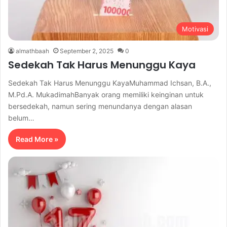
Motivasi
almathbaah
September 2, 2025
0
Sedekah Tak Harus Menunggu Kaya
Sedekah Tak Harus Menunggu KayaMuhammad Ichsan, B.A.,
M.Pd.A. MukadimahBanyak orang memiliki keinginan untuk
bersedekah, namun sering menundanya dengan alasan
belum…
Read More »