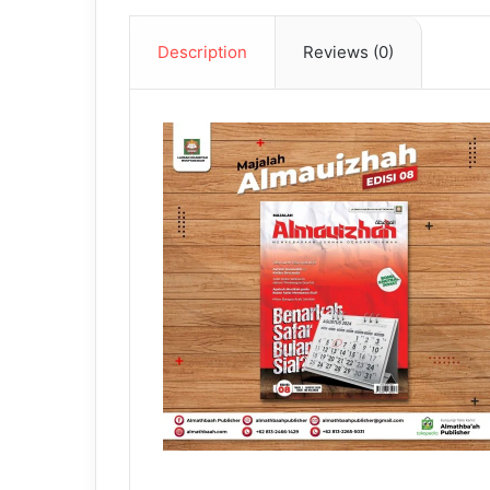
Description
Reviews (0)