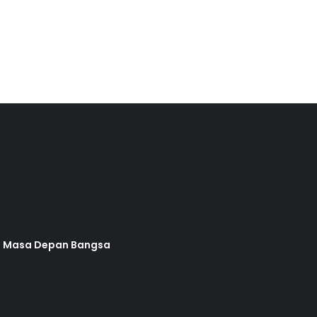
an Masa Depan Bangsa