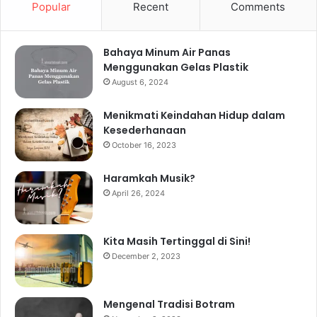
Popular
Recent
Comments
Bahaya Minum Air Panas
Menggunakan Gelas Plastik
August 6, 2024
Menikmati Keindahan Hidup dalam
Kesederhanaan
October 16, 2023
Haramkah Musik?
April 26, 2024
Kita Masih Tertinggal di Sini!
December 2, 2023
Mengenal Tradisi Botram