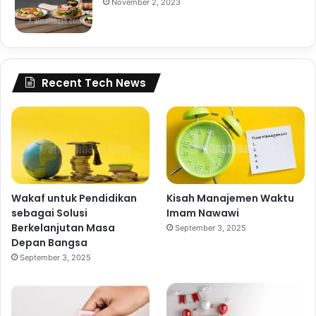
November 2, 2023
Recent Tech News
Wakaf untuk Pendidikan
Kisah Manajemen Waktu
sebagai Solusi
Imam Nawawi
Berkelanjutan Masa
September 3, 2025
Depan Bangsa
September 3, 2025