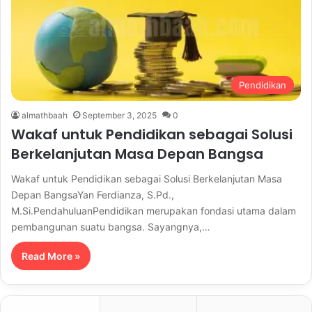
Pendidikan
almathbaah
September 3, 2025
0
Wakaf untuk Pendidikan sebagai Solusi
Berkelanjutan Masa Depan Bangsa
Wakaf untuk Pendidikan sebagai Solusi Berkelanjutan Masa
Depan BangsaYan Ferdianza, S.Pd.,
M.Si.PendahuluanPendidikan merupakan fondasi utama dalam
pembangunan suatu bangsa. Sayangnya,…
Read More »