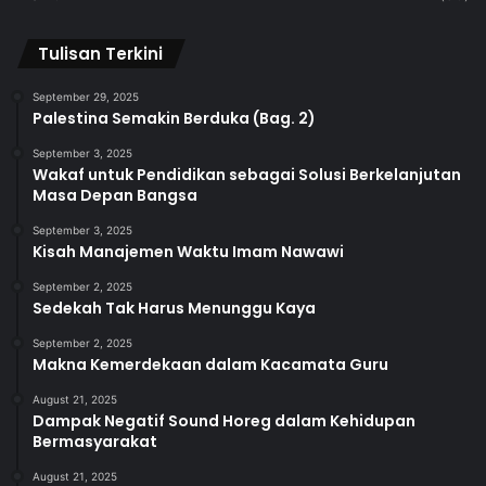
Tulisan Terkini
September 29, 2025
Palestina Semakin Berduka (Bag. 2)
September 3, 2025
Wakaf untuk Pendidikan sebagai Solusi Berkelanjutan
Masa Depan Bangsa
September 3, 2025
Kisah Manajemen Waktu Imam Nawawi
September 2, 2025
Sedekah Tak Harus Menunggu Kaya
September 2, 2025
Makna Kemerdekaan dalam Kacamata Guru
August 21, 2025
Dampak Negatif Sound Horeg dalam Kehidupan
Bermasyarakat
August 21, 2025