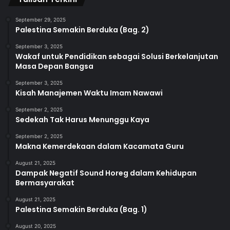
September 29, 2025
Palestina Semakin Berduka (Bag. 2)
September 3, 2025
Wakaf untuk Pendidikan sebagai Solusi Berkelanjutan
Masa Depan Bangsa
September 3, 2025
Kisah Manajemen Waktu Imam Nawawi
September 2, 2025
Sedekah Tak Harus Menunggu Kaya
September 2, 2025
Makna Kemerdekaan dalam Kacamata Guru
August 21, 2025
Dampak Negatif Sound Horeg dalam Kehidupan
Bermasyarakat
August 21, 2025
Palestina Semakin Berduka (Bag. 1)
August 20, 2025