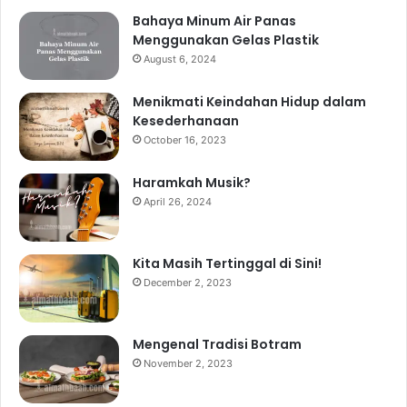
Bahaya Minum Air Panas
Menggunakan Gelas Plastik
August 6, 2024
Menikmati Keindahan Hidup dalam
Kesederhanaan
October 16, 2023
Haramkah Musik?
April 26, 2024
Kita Masih Tertinggal di Sini!
December 2, 2023
Mengenal Tradisi Botram
November 2, 2023