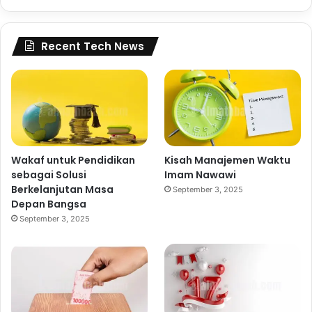
Recent Tech News
Wakaf untuk Pendidikan
Kisah Manajemen Waktu
sebagai Solusi
Imam Nawawi
Berkelanjutan Masa
September 3, 2025
Depan Bangsa
September 3, 2025