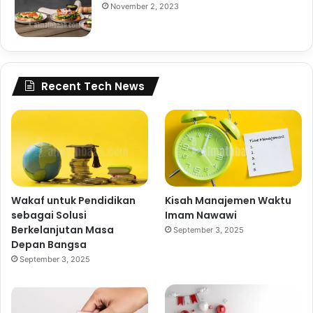
November 2, 2023
Recent Tech News
Wakaf untuk Pendidikan
Kisah Manajemen Waktu
sebagai Solusi
Imam Nawawi
Berkelanjutan Masa
September 3, 2025
Depan Bangsa
September 3, 2025