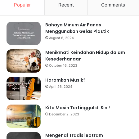
Popular
Recent
Comments
Bahaya Minum Air Panas
Menggunakan Gelas Plastik
August 6, 2024
Menikmati Keindahan Hidup dalam
Kesederhanaan
October 16, 2023
Haramkah Musik?
April 26, 2024
Kita Masih Tertinggal di Sini!
December 2, 2023
Mengenal Tradisi Botram