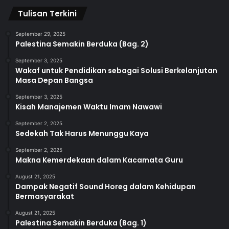
Tulisan Terkini
September 29, 2025
Palestina Semakin Berduka (Bag. 2)
September 3, 2025
Wakaf untuk Pendidikan sebagai Solusi Berkelanjutan
Masa Depan Bangsa
September 3, 2025
Kisah Manajemen Waktu Imam Nawawi
September 2, 2025
Sedekah Tak Harus Menunggu Kaya
September 2, 2025
Makna Kemerdekaan dalam Kacamata Guru
August 21, 2025
Dampak Negatif Sound Horeg dalam Kehidupan
Bermasyarakat
August 21, 2025
Palestina Semakin Berduka (Bag. 1)