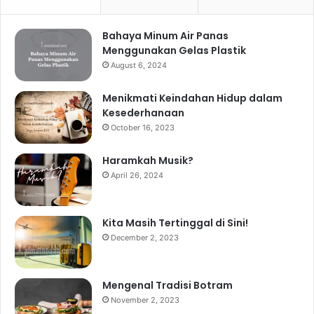
Bahaya Minum Air Panas
Menggunakan Gelas Plastik
August 6, 2024
Menikmati Keindahan Hidup dalam
Kesederhanaan
October 16, 2023
Haramkah Musik?
April 26, 2024
Kita Masih Tertinggal di Sini!
December 2, 2023
Mengenal Tradisi Botram
November 2, 2023