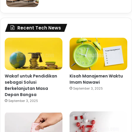
Recent Tech News
Wakaf untuk Pendidikan
Kisah Manajemen Waktu
sebagai Solusi
Imam Nawawi
Berkelanjutan Masa
September 3, 2025
Depan Bangsa
September 3, 2025