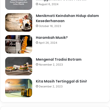
August 6, 2024
Menikmati Keindahan Hidup dalam
Kesederhanaan
October 16, 2023
Haramkah Musik?
April 26, 2024
Mengenal Tradisi Botram
November 2, 2023
Kita Masih Tertinggal di Sini!
December 2, 2023