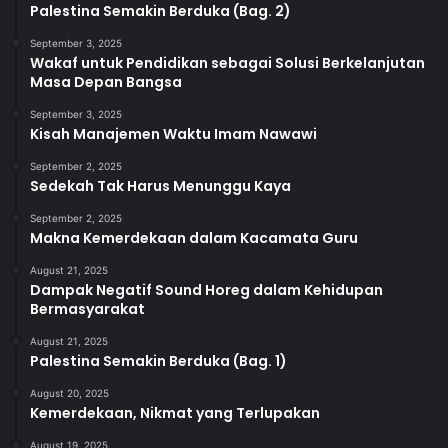
Palestina Semakin Berduka (Bag. 2)
September 3, 2025
Wakaf untuk Pendidikan sebagai Solusi Berkelanjutan
Masa Depan Bangsa
September 3, 2025
Kisah Manajemen Waktu Imam Nawawi
September 2, 2025
Sedekah Tak Harus Menunggu Kaya
September 2, 2025
Makna Kemerdekaan dalam Kacamata Guru
August 21, 2025
Dampak Negatif Sound Horeg dalam Kehidupan
Bermasyarakat
August 21, 2025
Palestina Semakin Berduka (Bag. 1)
August 20, 2025
Kemerdekaan, Nikmat yang Terlupakan
August 19, 2025