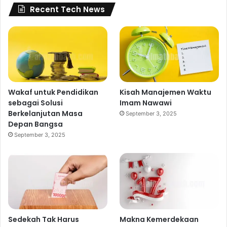
Recent Tech News
Wakaf untuk Pendidikan
Kisah Manajemen Waktu
sebagai Solusi
Imam Nawawi
Berkelanjutan Masa
September 3, 2025
Depan Bangsa
September 3, 2025
Sedekah Tak Harus
Makna Kemerdekaan