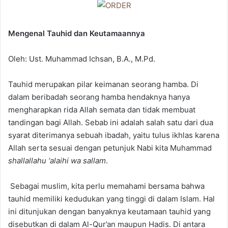
Mengenal Tauhid dan Keutamaannya
Oleh: Ust. Muhammad Ichsan, B.A., M.Pd.
Tauhid merupakan pilar keimanan seorang hamba. Di
dalam beribadah seorang hamba hendaknya hanya
mengharapkan rida Allah semata dan tidak membuat
tandingan bagi Allah. Sebab ini adalah salah satu dari dua
syarat diterimanya sebuah ibadah, yaitu tulus ikhlas karena
Allah serta sesuai dengan petunjuk Nabi kita Muhammad
shallallahu ‘alaihi wa sallam
.
Sebagai muslim, kita perlu memahami bersama bahwa
tauhid memiliki kedudukan yang tinggi di dalam Islam. Hal
ini ditunjukan dengan banyaknya keutamaan tauhid yang
disebutkan di dalam Al-Qur’an maupun Hadis. Di antara