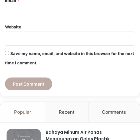
Email
*
Website
Save my name, email, and website in this browser for the next
time I comment.
Popular
Recent
Comments
Bahaya Minum Air Panas
Menggunakan Gelas Plastik