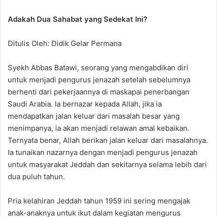
Adakah Dua Sahabat yang Sedekat Ini?
Ditulis Oleh: Didik Gelar Permana
Syekh Abbas Batawi, seorang yang mengabdikan diri
untuk menjadi pengurus jenazah setelah sebelumnya
berhenti dari pekerjaannya di maskapai penerbangan
Saudi Arabia. Ia bernazar kepada Allah, jika ia
mendapatkan jalan keluar dari masalah besar yang
menimpanya, ia akan menjadi relawan amal kebaikan.
Ternyata benar, Allah berikan jalan keluar dari masalahnya.
Ia tunaikan nazarnya dengan menjadi pengurus jenazah
untuk masyarakat Jeddah dan sekitarnya selama lebih dari
dua puluh tahun.
Pria kelahiran Jeddah tahun 1959 ini sering mengajak
anak-anaknya untuk ikut dalam kegiatan mengurus