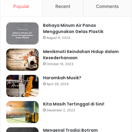
Popular
Recent
Comments
Bahaya Minum Air Panas
Menggunakan Gelas Plastik
August 6, 2024
Menikmati Keindahan Hidup dalam
Kesederhanaan
October 16, 2023
Haramkah Musik?
April 26, 2024
Kita Masih Tertinggal di Sini!
December 2, 2023
Mengenal Tradisi Botram