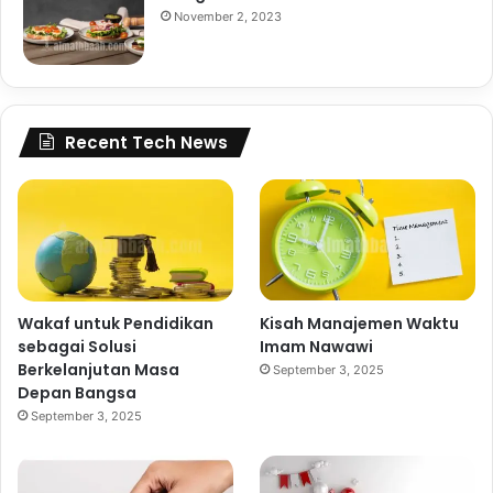
November 2, 2023
Recent Tech News
Wakaf untuk Pendidikan
Kisah Manajemen Waktu
sebagai Solusi
Imam Nawawi
Berkelanjutan Masa
September 3, 2025
Depan Bangsa
September 3, 2025