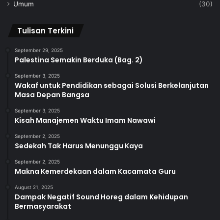
Umum
(30)
Tulisan Terkini
September 29, 2025
Palestina Semakin Berduka (Bag. 2)
September 3, 2025
Wakaf untuk Pendidikan sebagai Solusi Berkelanjutan
Masa Depan Bangsa
September 3, 2025
Kisah Manajemen Waktu Imam Nawawi
September 2, 2025
Sedekah Tak Harus Menunggu Kaya
September 2, 2025
Makna Kemerdekaan dalam Kacamata Guru
August 21, 2025
Dampak Negatif Sound Horeg dalam Kehidupan
Bermasyarakat