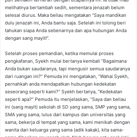
melihatnya bertambah sedih, sementara jenazah belum
selesai diurus. Maka beliau mengatakan “Saya mandikan
dulu jenazah ini, Anda bantu saja. Setelah ini tolong beri
tahukan siapa Anda sebenarnya dan apa hubungan Anda
dengan sang mayit!”.
Setelah proses pemandian, ketika memulai proses
pengkafanan, Syekh mulai bertanya kembali “Bagaimana
Anda bukan saudaranya, tapi mengusir semua saudaranya
dari ruangan ini?” Pemuda ini mengatakan, “Wahai Syekh,
pernahkah anda mendapatkan hubungan kedekatan
seseorang seperti kami?” Syekh bertanya, “Kedekatan
seperti apa?” Pemuda itu menjelaskan, “Saya dan beliau
ini (sang mayit) sekolah di SD yang sama, SMP yang sama,
SMA yang sama, lulus dari kampus dan universitas yang
sama, bekerja di tempat yang sama, kami menikah dengan
wanita dari keluarga yang sama (adik kakak), kita sama-