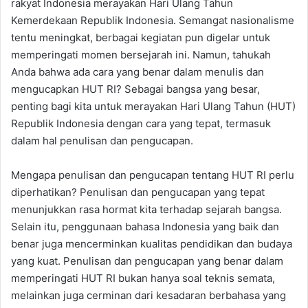
rakyat Indonesia merayakan Hari Ulang Tahun
Kemerdekaan Republik Indonesia. Semangat nasionalisme
tentu meningkat, berbagai kegiatan pun digelar untuk
memperingati momen bersejarah ini. Namun, tahukah
Anda bahwa ada cara yang benar dalam menulis dan
mengucapkan HUT RI? Sebagai bangsa yang besar,
penting bagi kita untuk merayakan Hari Ulang Tahun (HUT)
Republik Indonesia dengan cara yang tepat, termasuk
dalam hal penulisan dan pengucapan.
Mengapa penulisan dan pengucapan tentang HUT RI perlu
diperhatikan? Penulisan dan pengucapan yang tepat
menunjukkan rasa hormat kita terhadap sejarah bangsa.
Selain itu, penggunaan bahasa Indonesia yang baik dan
benar juga mencerminkan kualitas pendidikan dan budaya
yang kuat. Penulisan dan pengucapan yang benar dalam
memperingati HUT RI bukan hanya soal teknis semata,
melainkan juga cerminan dari kesadaran berbahasa yang