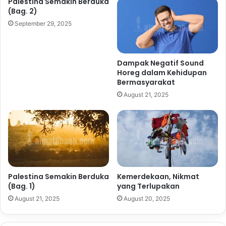
Palestina Semakin Berduka
(Bag. 2)
September 29, 2025
Dampak Negatif Sound
Horeg dalam Kehidupan
Bermasyarakat
August 21, 2025
Palestina Semakin Berduka
Kemerdekaan, Nikmat
(Bag. 1)
yang Terlupakan
August 21, 2025
August 20, 2025