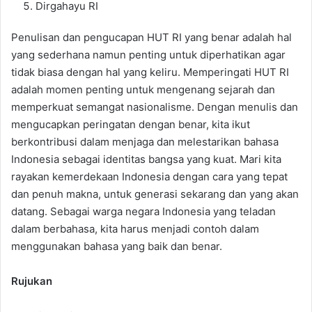
Dirgahayu RI
Penulisan dan pengucapan HUT RI yang benar adalah hal
yang sederhana namun penting untuk diperhatikan agar
tidak biasa dengan hal yang keliru. Memperingati HUT RI
adalah momen penting untuk mengenang sejarah dan
memperkuat semangat nasionalisme. Dengan menulis dan
mengucapkan peringatan dengan benar, kita ikut
berkontribusi dalam menjaga dan melestarikan bahasa
Indonesia sebagai identitas bangsa yang kuat. Mari kita
rayakan kemerdekaan Indonesia dengan cara yang tepat
dan penuh makna, untuk generasi sekarang dan yang akan
datang. Sebagai warga negara Indonesia yang teladan
dalam berbahasa, kita harus menjadi contoh dalam
menggunakan bahasa yang baik dan benar.
Rujukan