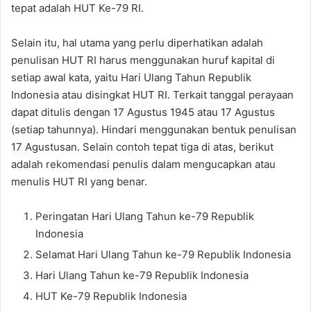
tepat adalah HUT Ke-79 RI.
Selain itu, hal utama yang perlu diperhatikan adalah
penulisan HUT RI harus menggunakan huruf kapital di
setiap awal kata, yaitu Hari Ulang Tahun Republik
Indonesia atau disingkat HUT RI. Terkait tanggal perayaan
dapat ditulis dengan 17 Agustus 1945 atau 17 Agustus
(setiap tahunnya). Hindari menggunakan bentuk penulisan
17 Agustusan. Selain contoh tepat tiga di atas, berikut
adalah rekomendasi penulis dalam mengucapkan atau
menulis HUT RI yang benar.
Peringatan Hari Ulang Tahun ke-79 Republik
Indonesia
Selamat Hari Ulang Tahun ke-79 Republik Indonesia
Hari Ulang Tahun ke-79 Republik Indonesia
HUT Ke-79 Republik Indonesia