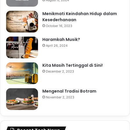
August 6, 2024
Menikmati Keindahan Hidup dalam
Kesederhanaan
October 16, 2023
Haramkah Musik?
April 26, 2024
Kita Masih Tertinggal di Sini!
December 2, 2023
Mengenal Tradisi Botram
November 2, 2023