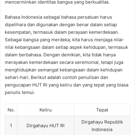
mencerminkan identitas bangsa yang berkualitas.
Bahasa Indonesia sebagai bahasa persatuan harus
dipelihara dan digunakan dengan benar dalam setiap
kesempatan, termasuk dalam perayaan kemerdekaan.
Sebagai bangsa yang merdeka, kita harus menjaga nilai-
nilai kebangsaan dalam setiap aspek kehidupan, termasuk
dalam berbahasa. Dengan demikian, kita tidak hanya
merayakan kemerdekaan secara seremonial, tetapi juga
menghidupkan semangat kebangsaan dalam kehidupan
sehari-hari. Berikut adalah contoh penulisan dan
pengucapan HUT RI yang keliru dan yang tepat yang biasa
penulis temui.
No.
Keliru
Tepat
Dirgahayu Republik
1
Dirgahayu HUT RI
Indonesia