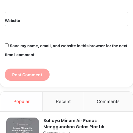
Website
Save my name, email, and website in this browser for the next
time I comment.
Popular
Recent
Comments
Bahaya Minum Air Panas
Menggunakan Gelas Plastik