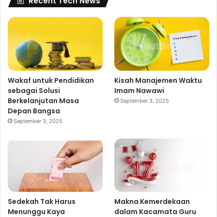
Recent Tech News
Wakaf untuk Pendidikan
Kisah Manajemen Waktu
sebagai Solusi
Imam Nawawi
Berkelanjutan Masa
September 3, 2025
Depan Bangsa
September 3, 2025
Sedekah Tak Harus
Makna Kemerdekaan
Menunggu Kaya
dalam Kacamata Guru