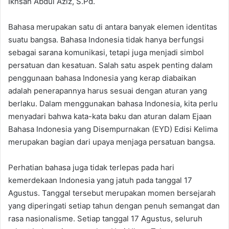
Ikhsan Abdul Aziz, S.Pd.
Bahasa merupakan satu di antara banyak elemen identitas
suatu bangsa. Bahasa Indonesia tidak hanya berfungsi
sebagai sarana komunikasi, tetapi juga menjadi simbol
persatuan dan kesatuan. Salah satu aspek penting dalam
penggunaan bahasa Indonesia yang kerap diabaikan
adalah penerapannya harus sesuai dengan aturan yang
berlaku. Dalam menggunakan bahasa Indonesia, kita perlu
menyadari bahwa kata-kata baku dan aturan dalam Ejaan
Bahasa Indonesia yang Disempurnakan (EYD) Edisi Kelima
merupakan bagian dari upaya menjaga persatuan bangsa.
Perhatian bahasa juga tidak terlepas pada hari
kemerdekaan Indonesia yang jatuh pada tanggal 17
Agustus. Tanggal tersebut merupakan momen bersejarah
yang diperingati setiap tahun dengan penuh semangat dan
rasa nasionalisme. Setiap tanggal 17 Agustus, seluruh