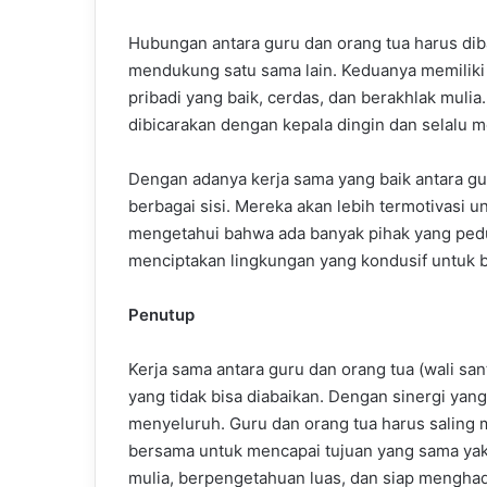
Hubungan antara guru dan orang tua harus dib
mendukung satu sama lain. Keduanya memiliki 
pribadi yang baik, cerdas, dan berakhlak mulia.
dibicarakan dengan kepala dingin dan selalu 
Dengan adanya kerja sama yang baik antara gu
berbagai sisi. Mereka akan lebih termotivasi 
mengetahui bahwa ada banyak pihak yang pedu
menciptakan lingkungan yang kondusif untuk be
Penutup
Kerja sama antara guru dan orang tua (wali sa
yang tidak bisa diabaikan. Dengan sinergi yang
menyeluruh. Guru dan orang tua harus saling 
bersama untuk mencapai tujuan yang sama ya
mulia, berpengetahuan luas, dan siap mengha