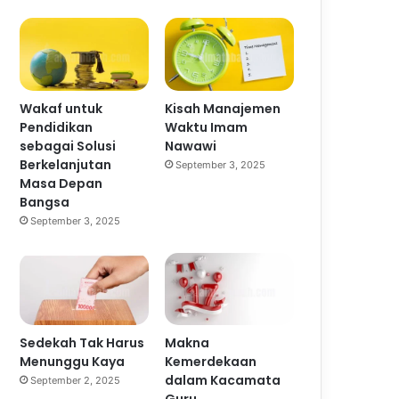
Wakaf untuk
Kisah Manajemen
Pendidikan
Waktu Imam
sebagai Solusi
Nawawi
Berkelanjutan
September 3, 2025
Masa Depan
Bangsa
September 3, 2025
Sedekah Tak Harus
Makna
Menunggu Kaya
Kemerdekaan
dalam Kacamata
September 2, 2025