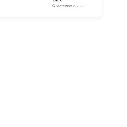
Guru
September 2, 2025