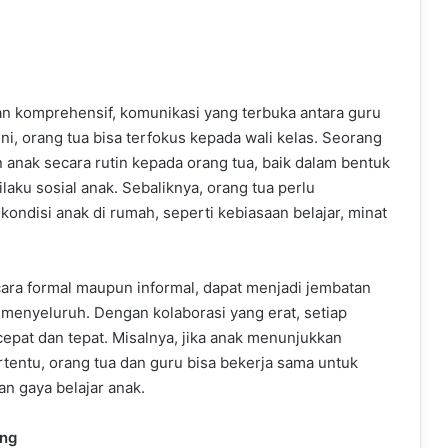
an komprehensif, komunikasi yang terbuka antara guru
ni, orang tua bisa terfokus kepada wali kelas. Seorang
nak secara rutin kepada orang tua, baik dalam bentuk
aku sosial anak. Sebaliknya, orang tua perlu
ndisi anak di rumah, seperti kebiasaan belajar, minat
cara formal maupun informal, dapat menjadi jembatan
menyeluruh. Dengan kolaborasi yang erat, setiap
epat dan tepat. Misalnya, jika anak menunjukkan
tentu, orang tua dan guru bisa bekerja sama untuk
n gaya belajar anak.
ng