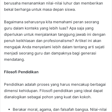
berusaha menanamkan nilai-nilai luhur dan memberikan
bekal berharga untuk masa depan siswa.
Bagaimana seharusnya kita memahami peran seorang
guru dalam konteks yang lebih luas? Apa saja yang
diperlukan untuk menjalankan tanggung jawab ini dengan
penuh keikhlasan dan profesionalisme? Artikel ini akan
mengajak Anda menyelami lebih dalam tentang arti sejati
menjadi seorang guru dan dampaknya bagi generasi
mendatang.
Filosofi Pendidikan
Pendidikan adalah proses yang harus mencakup berbagai
dimensi kehidupan. Filosofi pendidikan yang ideal dapat
dianalogikan sebagai pohon yang kuat dan kokoh.
Berakar moral, agama, dan falsafah bangsa. Nilai-nilai