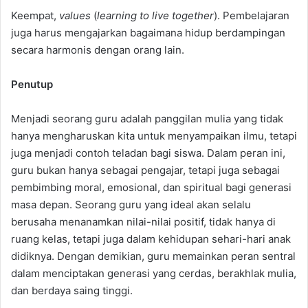
Keempat,
values
(
learning to live together
). Pembelajaran
juga harus mengajarkan bagaimana hidup berdampingan
secara harmonis dengan orang lain.
Penutup
Menjadi seorang guru adalah panggilan mulia yang tidak
hanya mengharuskan kita untuk menyampaikan ilmu, tetapi
juga menjadi contoh teladan bagi siswa. Dalam peran ini,
guru bukan hanya sebagai pengajar, tetapi juga sebagai
pembimbing moral, emosional, dan spiritual bagi generasi
masa depan. Seorang guru yang ideal akan selalu
berusaha menanamkan nilai-nilai positif, tidak hanya di
ruang kelas, tetapi juga dalam kehidupan sehari-hari anak
didiknya. Dengan demikian, guru memainkan peran sentral
dalam menciptakan generasi yang cerdas, berakhlak mulia,
dan berdaya saing tinggi.