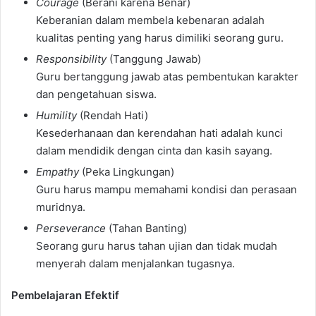
Courage
(Berani karena Benar)
Keberanian dalam membela kebenaran adalah
kualitas penting yang harus dimiliki seorang guru.
Responsibility
(Tanggung Jawab)
Guru bertanggung jawab atas pembentukan karakter
dan pengetahuan siswa.
Humility
(Rendah Hati)
Kesederhanaan dan kerendahan hati adalah kunci
dalam mendidik dengan cinta dan kasih sayang.
Empathy
(Peka Lingkungan)
Guru harus mampu memahami kondisi dan perasaan
muridnya.
Perseverance
(Tahan Banting)
Seorang guru harus tahan ujian dan tidak mudah
menyerah dalam menjalankan tugasnya.
Pembelajaran Efektif