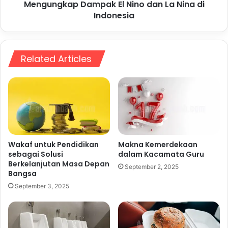
Mengungkap Dampak El Nino dan La Nina di
Indonesia
Related Articles
Wakaf untuk Pendidikan
Makna Kemerdekaan
sebagai Solusi
dalam Kacamata Guru
Berkelanjutan Masa Depan
September 2, 2025
Bangsa
September 3, 2025