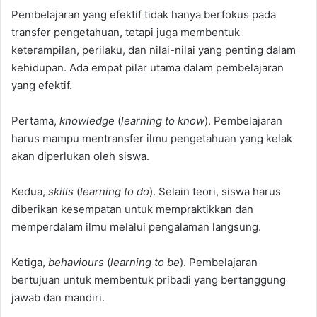
Pembelajaran yang efektif tidak hanya berfokus pada
transfer pengetahuan, tetapi juga membentuk
keterampilan, perilaku, dan nilai-nilai yang penting dalam
kehidupan. Ada empat pilar utama dalam pembelajaran
yang efektif.
Pertama,
knowledge
(
learning to know
). Pembelajaran
harus mampu mentransfer ilmu pengetahuan yang kelak
akan diperlukan oleh siswa.
Kedua,
skills
(
learning to do
). Selain teori, siswa harus
diberikan kesempatan untuk mempraktikkan dan
memperdalam ilmu melalui pengalaman langsung.
Ketiga,
behaviours
(
learning to be
). Pembelajaran
bertujuan untuk membentuk pribadi yang bertanggung
jawab dan mandiri.