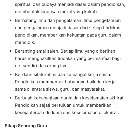
spiritual dan budaya menjadi dasar dalam pendidikan,
membentuk landasan moral yang kokoh.
Berbatang ilmu dan pengalaman. Ilmu pengetahuan
dan pengalaman menjadi dasar dari setiap tindakan
pendidikan, memberikan kekuatan pada guru dalam
mendidik.
Beranting amal saleh. Setiap ilmu yang diberikan
harus menghasilkan tindakan yang bermanfaat bagi
diri sendiri dan orang lain.
Berdaun silaturahmi dan semangat kerja sama.
Pendidikan membentuk hubungan baik dan kerja
sama di antara siswa, guru, dan masyarakat.
Berbuah kebahagiaan dunia dan keselamatan akhirat.
Pendidikan sejati bertujuan untuk memberikan
kesejahteraan di dunia dan keselamatan di akhirat.
Sikap Seorang Guru