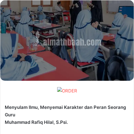
email
Menyulam Ilmu, Menyemai Karakter dan Peran Seorang
Guru
Muhammad Rafiq Hilal, S.Psi.