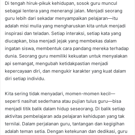
Di tengah hiruk-pikuk kehidupan, sosok guru muncul
sebagai lentera yang menerangi jalan. Menjadi seorang
guru lebih dari sekadar menyampaikan pelajaran—itu
adalah misi mulia yang mengharuskan kita untuk menjadi
inspirasi dan teladan. Setiap interaksi, setiap kata yang
diucapkan, bisa menjadi jejak yang membekas dalam
ingatan siswa, membentuk cara pandang mereka terhadap
dunia. Seorang guru memiliki kekuatan untuk menyalakan
api semangat, mengubah ketidakpastian menjadi
kepercayaan diri, dan mengukir karakter yang kuat dalam
diri setiap individu.
Kita sering tidak menyadari, momen-momen kecil—
seperti nasihat sederhana atau pujian tulus guru—bisa
menjadi titik balik dalam hidup seseorang. Di balik setiap
aktivitas pembelajaran ada pelajaran kehidupan yang tak
ternilai. Dalam perjalanan guru, tantangan dan kegigihan
adalah teman setia. Dengan ketekunan dan dedikasi, guru