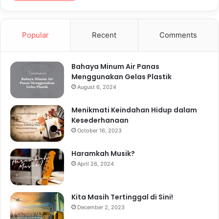
Popular
Recent
Comments
Bahaya Minum Air Panas
Menggunakan Gelas Plastik
August 6, 2024
Menikmati Keindahan Hidup dalam
Kesederhanaan
October 16, 2023
Haramkah Musik?
April 26, 2024
Kita Masih Tertinggal di Sini!
December 2, 2023