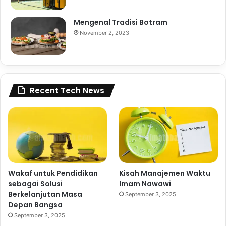
Mengenal Tradisi Botram
November 2, 2023
Recent Tech News
Wakaf untuk Pendidikan
Kisah Manajemen Waktu
sebagai Solusi
Imam Nawawi
Berkelanjutan Masa
September 3, 2025
Depan Bangsa
September 3, 2025