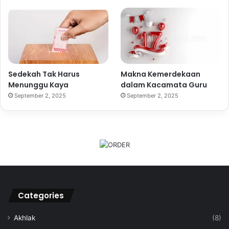
Sedekah Tak Harus
Makna Kemerdekaan
Menunggu Kaya
dalam Kacamata Guru
September 2, 2025
September 2, 2025
Categories
Akhlak
(8)