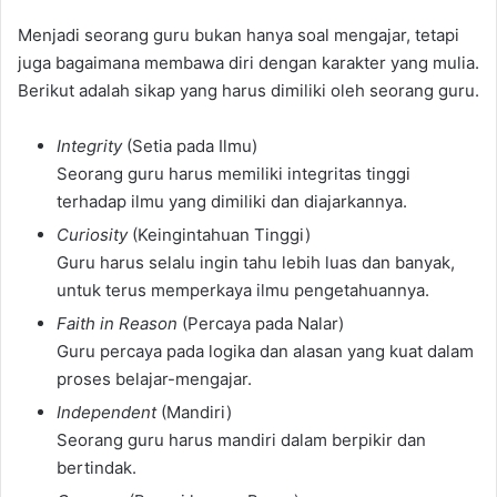
Menjadi seorang guru bukan hanya soal mengajar, tetapi
juga bagaimana membawa diri dengan karakter yang mulia.
Berikut adalah sikap yang harus dimiliki oleh seorang guru.
Integrity
(Setia pada Ilmu)
Seorang guru harus memiliki integritas tinggi
terhadap ilmu yang dimiliki dan diajarkannya.
Curiosity
(Keingintahuan Tinggi)
Guru harus selalu ingin tahu lebih luas dan banyak,
untuk terus memperkaya ilmu pengetahuannya.
Faith in Reason
(Percaya pada Nalar)
Guru percaya pada logika dan alasan yang kuat dalam
proses belajar-mengajar.
Independent
(Mandiri)
Seorang guru harus mandiri dalam berpikir dan
bertindak.