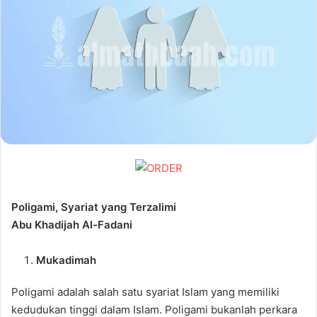
Poligami, Syariat yang Terzalimi
Abu Khadijah
Al-Fadani
Mukadimah
Poligami adalah salah satu syariat Islam yang memiliki
kedudukan tinggi dalam Islam. Poligami bukanlah perkara