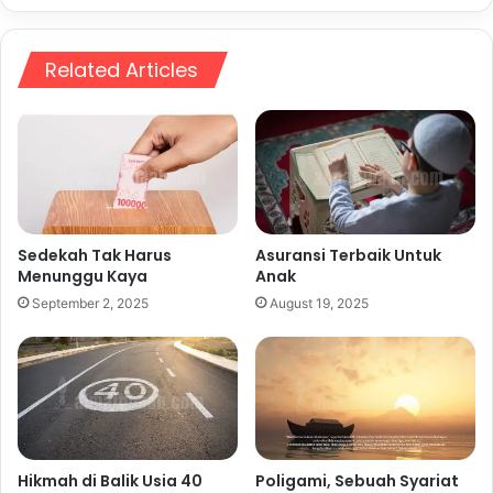
Related Articles
Sedekah Tak Harus
Asuransi Terbaik Untuk
Menunggu Kaya
Anak
September 2, 2025
August 19, 2025
Hikmah di Balik Usia 40
Poligami, Sebuah Syariat