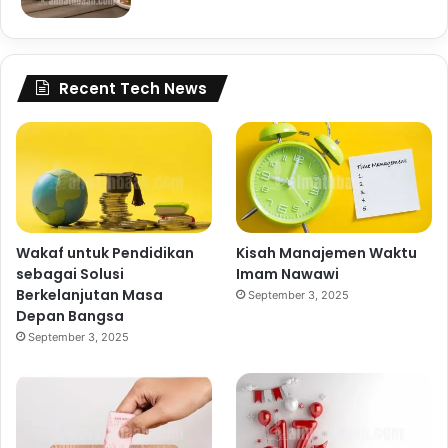
Recent Tech News
Wakaf untuk Pendidikan
Kisah Manajemen Waktu
sebagai Solusi
Imam Nawawi
Berkelanjutan Masa
September 3, 2025
Depan Bangsa
September 3, 2025