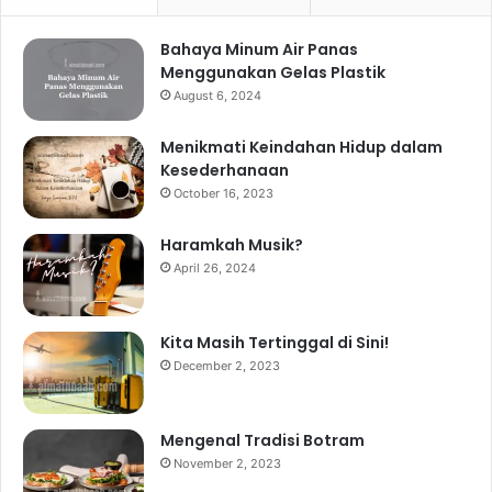
Bahaya Minum Air Panas
Menggunakan Gelas Plastik
August 6, 2024
Menikmati Keindahan Hidup dalam
Kesederhanaan
October 16, 2023
Haramkah Musik?
April 26, 2024
Kita Masih Tertinggal di Sini!
December 2, 2023
Mengenal Tradisi Botram
November 2, 2023