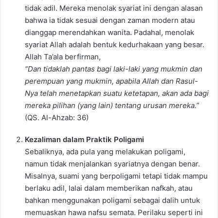
tidak adil. Mereka menolak syariat ini dengan alasan
bahwa ia tidak sesuai dengan zaman modern atau
dianggap merendahkan wanita. Padahal, menolak
syariat Allah adalah bentuk kedurhakaan yang besar.
Allah Ta’ala berfirman,
“Dan tidaklah pantas bagi laki-laki yang mukmin dan
perempuan yang mukmin, apabila Allah dan Rasul-
Nya telah menetapkan suatu ketetapan, akan ada bagi
mereka pilihan (yang lain) tentang urusan mereka.”
(QS. Al-Ahzab: 36)
Kezaliman dalam Praktik Poligami
Sebaliknya, ada pula yang melakukan poligami,
namun tidak menjalankan syariatnya dengan benar.
Misalnya, suami yang berpoligami tetapi tidak mampu
berlaku adil, lalai dalam memberikan nafkah, atau
bahkan menggunakan poligami sebagai dalih untuk
memuaskan hawa nafsu semata. Perilaku seperti ini