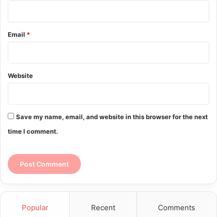
Email
*
Website
Save my name, email, and website in this browser for the next
time I comment.
Popular
Recent
Comments