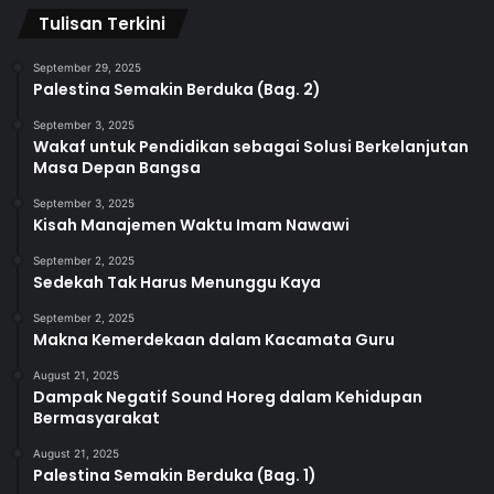
Tulisan Terkini
September 29, 2025
Palestina Semakin Berduka (Bag. 2)
September 3, 2025
Wakaf untuk Pendidikan sebagai Solusi Berkelanjutan
Masa Depan Bangsa
September 3, 2025
Kisah Manajemen Waktu Imam Nawawi
September 2, 2025
Sedekah Tak Harus Menunggu Kaya
September 2, 2025
Makna Kemerdekaan dalam Kacamata Guru
August 21, 2025
Dampak Negatif Sound Horeg dalam Kehidupan
Bermasyarakat
August 21, 2025
Palestina Semakin Berduka (Bag. 1)