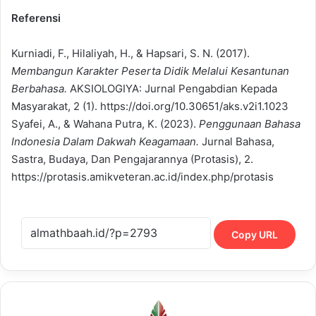
Referensi
Kurniadi, F., Hilaliyah, H., & Hapsari, S. N. (2017).
Membangun Karakter Peserta Didik Melalui Kesantunan
Berbahasa.
AKSIOLOGIYA: Jurnal Pengabdian Kepada
Masyarakat, 2 (1). https://doi.org/10.30651/aks.v2i1.1023
Syafei, A., & Wahana Putra, K. (2023).
Penggunaan Bahasa
Indonesia Dalam Dakwah Keagamaan.
Jurnal Bahasa,
Sastra, Budaya, Dan Pengajarannya (Protasis), 2.
https://protasis.amikveteran.ac.id/index.php/protasis
Copy URL