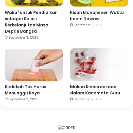
Wakaf untuk Pendidikan
Kisah Manajemen Waktu
sebagai Solusi
Imam Nawawi
Berkelanjutan Masa
September 3, 2025
Depan Bangsa
September 3, 2025
Sedekah Tak Harus
Makna Kemerdekaan
Menunggu Kaya
dalam Kacamata Guru
September 2, 2025
September 2, 2025