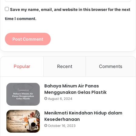
Save my name, email, and website in this browser for the next
time I comment.
Popular
Recent
Comments
Bahaya Minum Air Panas
Menggunakan Gelas Plastik
August 6, 2024
Menikmati Keindahan Hidup dalam
Kesederhanaan
October 16, 2023