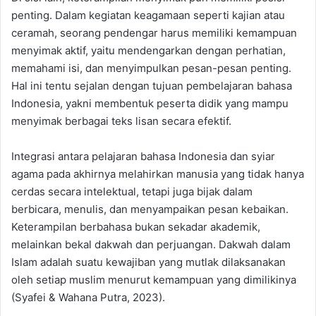
penting. Dalam kegiatan keagamaan seperti kajian atau
ceramah, seorang pendengar harus memiliki kemampuan
menyimak aktif, yaitu mendengarkan dengan perhatian,
memahami isi, dan menyimpulkan pesan-pesan penting.
Hal ini tentu sejalan dengan tujuan pembelajaran bahasa
Indonesia, yakni membentuk peserta didik yang mampu
menyimak berbagai teks lisan secara efektif.
Integrasi antara pelajaran bahasa Indonesia dan syiar
agama pada akhirnya melahirkan manusia yang tidak hanya
cerdas secara intelektual, tetapi juga bijak dalam
berbicara, menulis, dan menyampaikan pesan kebaikan.
Keterampilan berbahasa bukan sekadar akademik,
melainkan bekal dakwah dan perjuangan. Dakwah dalam
Islam adalah suatu kewajiban yang mutlak dilaksanakan
oleh setiap muslim menurut kemampuan yang dimilikinya
(Syafei & Wahana Putra, 2023).