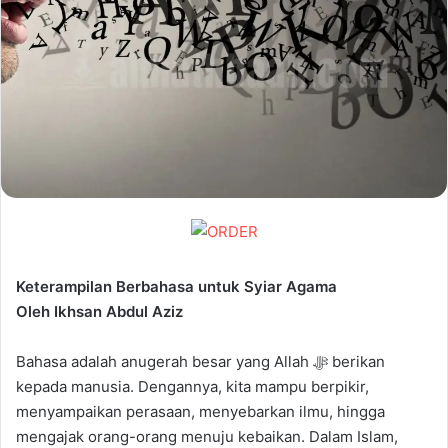
Keterampilan Berbahasa untuk Syiar Agama
Oleh Ikhsan Abdul Aziz
Bahasa adalah anugerah besar yang Allah ﷻ berikan
kepada manusia. Dengannya, kita mampu berpikir,
menyampaikan perasaan, menyebarkan ilmu, hingga
mengajak orang-orang menuju kebaikan. Dalam Islam,