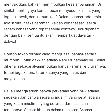
menyakitkan, bahkan menimbulkan kesalahpahaman. Di
sinilah pentingnya kemampuan menyusun kalimat yang
logis, kohesif, dan komunikatif. Dalam bahasa Indonesia
ada struktur teks ceramah, kaidah kebahasaan, serta
ragam bahasa yang tepat sesuai konteks. Jika dipahami
dengan baik, semua itu akan memperkuat daya tarik
dakwah.
Contoh tokoh terbaik yang menguasai bahasa secara
mumpuni untuk dakwah adalah Nabi Muhammad ﷺ. Beliau
dikenal sebagai al-amin bukan hanya karena kejujurannya,
tetapi juga karena tutur katanya yang halus dan
meyakinkan.
Beliau mengajarkan bahwa perkataan yang baik adalah
sedekah dan bahwa seorang muslim yang sejati adalah
yang kaum muslimin yang selamat dari lisan dan
tangannya. Secara khusus dalam pelajaran Bahasa