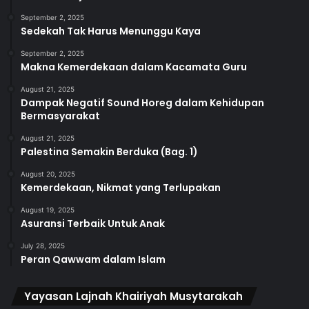
September 2, 2025
Sedekah Tak Harus Menunggu Kaya
September 2, 2025
Makna Kemerdekaan dalam Kacamata Guru
August 21, 2025
Dampak Negatif Sound Horeg dalam Kehidupan
Bermasyarakat
August 21, 2025
Palestina Semakin Berduka (Bag. 1)
August 20, 2025
Kemerdekaan, Nikmat yang Terlupakan
August 19, 2025
Asuransi Terbaik Untuk Anak
July 28, 2025
Peran Qawwam dalam Islam
Yayasan Lajnah Khairiyah Musytarakah