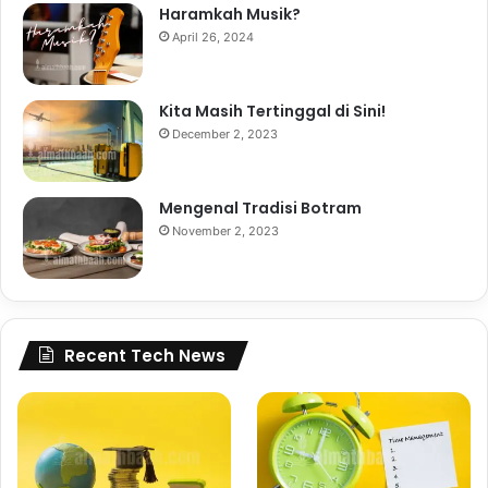
Haramkah Musik?
April 26, 2024
Kita Masih Tertinggal di Sini!
December 2, 2023
Mengenal Tradisi Botram
November 2, 2023
Recent Tech News