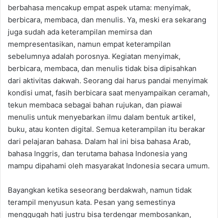
berbahasa mencakup empat aspek utama: menyimak,
berbicara, membaca, dan menulis. Ya, meski era sekarang
juga sudah ada keterampilan memirsa dan
mempresentasikan, namun empat keterampilan
sebelumnya adalah porosnya. Kegiatan menyimak,
berbicara, membaca, dan menulis tidak bisa dipisahkan
dari aktivitas dakwah. Seorang dai harus pandai menyimak
kondisi umat, fasih berbicara saat menyampaikan ceramah,
tekun membaca sebagai bahan rujukan, dan piawai
menulis untuk menyebarkan ilmu dalam bentuk artikel,
buku, atau konten digital. Semua keterampilan itu berakar
dari pelajaran bahasa. Dalam hal ini bisa bahasa Arab,
bahasa Inggris, dan terutama bahasa Indonesia yang
mampu dipahami oleh masyarakat Indonesia secara umum.
Bayangkan ketika seseorang berdakwah, namun tidak
terampil menyusun kata. Pesan yang semestinya
menggugah hati justru bisa terdengar membosankan,