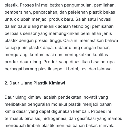
plastik. Proses ini melibatkan pengumpulan, pemilahan,
pembersihan, pencacahan, dan pelelehan plastik bekas
untuk diubah menjadi produk baru. Salah satu inovasi
dalam daur ulang mekanik adalah teknologi pemisahan
berbasis sensor yang memungkinkan pemilahan jenis
plastik dengan presisi tinggi. Cara ini memastikan bahwa
setiap jenis plastik dapat didaur ulang dengan benar,
mengurangi kontaminasi dan meningkatkan kualitas
produk daur ulang. Produk yang dihasilkan bisa berupa
berbagai barang plastik seperti botol, tas, dan lainnya.
2.
Daur Ulang Plastik Kimiawi
Daur ulang kimiawi adalah pendekatan inovatif yang
melibatkan penguraian molekul plastik menjadi bahan
kimia dasar yang dapat digunakan kembali. Proses ini
termasuk pirolisis, hidrogenasi, dan gasifikasi yang mampu
mengubah limbah plastik menjadi bahan bakar, minyak,