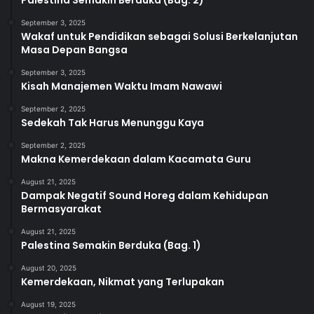
September 3, 2025
Wakaf untuk Pendidikan sebagai Solusi Berkelanjutan
Masa Depan Bangsa
September 3, 2025
Kisah Manajemen Waktu Imam Nawawi
September 2, 2025
Sedekah Tak Harus Menunggu Kaya
September 2, 2025
Makna Kemerdekaan dalam Kacamata Guru
August 21, 2025
Dampak Negatif Sound Horeg dalam Kehidupan
Bermasyarakat
August 21, 2025
Palestina Semakin Berduka (Bag. 1)
August 20, 2025
Kemerdekaan, Nikmat yang Terlupakan
August 19, 2025