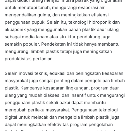
dapat didaur ulang menjadi mulsa plastik yang digunakan
untuk menutupi tanah, mengurangi evaporasi air,
mengendalikan gulma, dan meningkatkan efisiensi
penggunaan pupuk. Selain itu, teknologi hidroponik dan
akuaponik yang menggunakan bahan plastik daur ulang
sebagai media tanam atau struktur pendukung juga
semakin populer. Pendekatan ini tidak hanya membantu
mengurangi limbah plastik tetapi juga meningkatkan
produktivitas pertanian.
Selain inovasi teknis, edukasi dan peningkatan kesadaran
masyarakat juga sangat penting dalam pengelolaan limbah
plastik. Kampanye kesadaran lingkungan, program daur
ulang yang mudah diakses, dan insentif untuk mengurangi
penggunaan plastik sekali pakai dapat membantu
mengubah perilaku masyarakat. Penggunaan teknologi
digital untuk melacak dan mengelola limbah plastik juga
dapat meningkatkan efektivitas program pengolahan