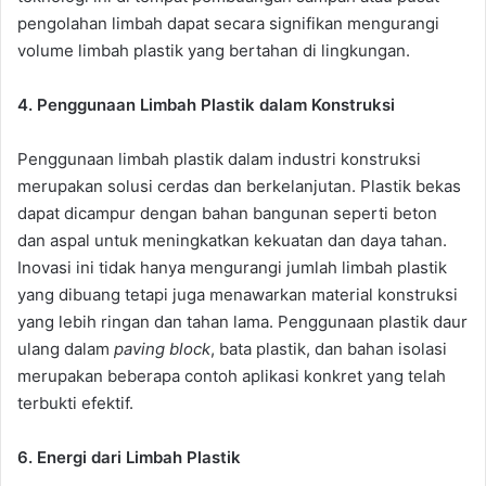
pengolahan limbah dapat secara signifikan mengurangi
volume limbah plastik yang bertahan di lingkungan.
4.
Penggunaan Limbah Plastik dalam Konstruksi
Penggunaan limbah plastik dalam industri konstruksi
merupakan solusi cerdas dan berkelanjutan. Plastik bekas
dapat dicampur dengan bahan bangunan seperti beton
dan aspal untuk meningkatkan kekuatan dan daya tahan.
Inovasi ini tidak hanya mengurangi jumlah limbah plastik
yang dibuang tetapi juga menawarkan material konstruksi
yang lebih ringan dan tahan lama. Penggunaan plastik daur
ulang dalam
paving block
, bata plastik, dan bahan isolasi
merupakan beberapa contoh aplikasi konkret yang telah
terbukti efektif.
6.
Energi dari Limbah Plastik