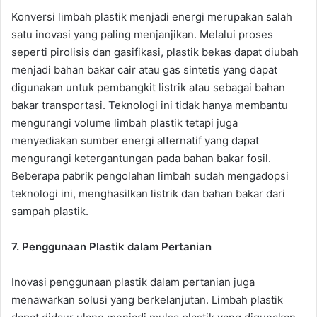
Konversi limbah plastik menjadi energi merupakan salah
satu inovasi yang paling menjanjikan. Melalui proses
seperti pirolisis dan gasifikasi, plastik bekas dapat diubah
menjadi bahan bakar cair atau gas sintetis yang dapat
digunakan untuk pembangkit listrik atau sebagai bahan
bakar transportasi. Teknologi ini tidak hanya membantu
mengurangi volume limbah plastik tetapi juga
menyediakan sumber energi alternatif yang dapat
mengurangi ketergantungan pada bahan bakar fosil.
Beberapa pabrik pengolahan limbah sudah mengadopsi
teknologi ini, menghasilkan listrik dan bahan bakar dari
sampah plastik.
7.
Penggunaan Plastik dalam Pertanian
Inovasi penggunaan plastik dalam pertanian juga
menawarkan solusi yang berkelanjutan. Limbah plastik