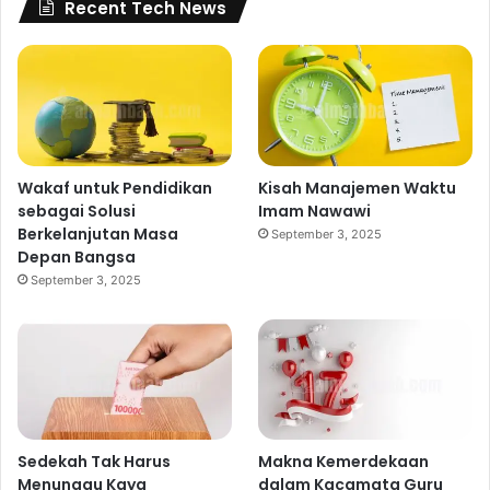
Recent Tech News
Wakaf untuk Pendidikan
Kisah Manajemen Waktu
sebagai Solusi
Imam Nawawi
Berkelanjutan Masa
September 3, 2025
Depan Bangsa
September 3, 2025
Sedekah Tak Harus
Makna Kemerdekaan
Menunggu Kaya
dalam Kacamata Guru