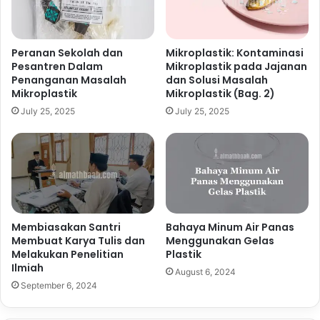
Peranan Sekolah dan
Mikroplastik: Kontaminasi
Pesantren Dalam
Mikroplastik pada Jajanan
Penanganan Masalah
dan Solusi Masalah
Mikroplastik
Mikroplastik (Bag. 2)
July 25, 2025
July 25, 2025
Membiasakan Santri
Bahaya Minum Air Panas
Membuat Karya Tulis dan
Menggunakan Gelas
Melakukan Penelitian
Plastik
Ilmiah
August 6, 2024
September 6, 2024