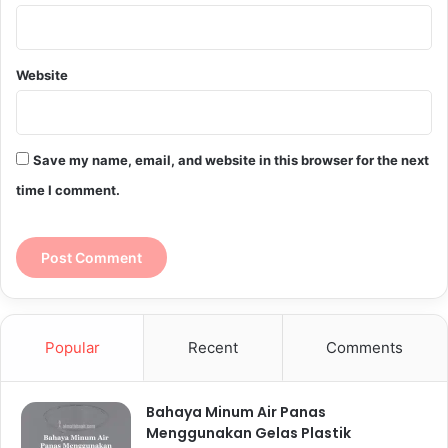
Website
Save my name, email, and website in this browser for the next
time I comment.
Popular
Recent
Comments
Bahaya Minum Air Panas
Menggunakan Gelas Plastik