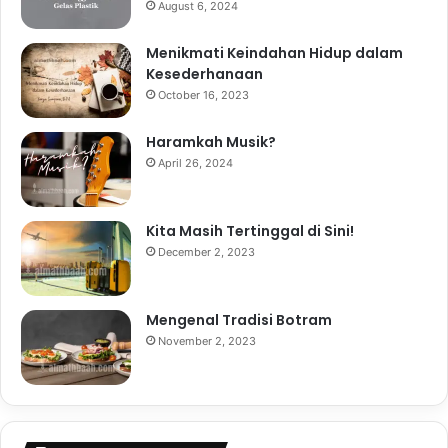
August 6, 2024
Menikmati Keindahan Hidup dalam
Kesederhanaan
October 16, 2023
Haramkah Musik?
April 26, 2024
Kita Masih Tertinggal di Sini!
December 2, 2023
Mengenal Tradisi Botram
November 2, 2023