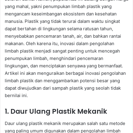
yang mahal, yakni penumpukan limbah plastik yang
mengancam keseimbangan ekosistem dan kesehatan
manusia. Plastik yang tidak terurai dalam waktu singkat
dapat bertahan di lingkungan selama ratusan tahun,
menyebabkan pencemaran tanah, air, dan bahkan rantai
makanan. Oleh karena itu, inovasi dalam pengolahan
limbah plastik menjadi sangat penting untuk mencegah
penumpukan limbah, menghindari pencemaran
lingkungan, dan menciptakan senyawa yang bermanfaat.
Artikel ini akan menguraikan berbagai inovasi pengolahan
limbah plastik dan menggambarkan potensi besar yang
dapat diwujudkan dari sampah plastik yang seolah tidak
bernilai ini.
1. Daur Ulang Plastik Mekanik
Daur ulang plastik mekanik merupakan salah satu metode
yang paling umum digunakan dalam pengolahan limbah