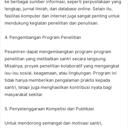
ke berbagai sumber informasi, seperti perpustakaan yang
lengkap, jurnal ilmiah, dan
database online
. Selain itu,
fasilitas komputer dan internet juga sangat penting untuk
mendukung kegiatan penelitian dan penulisan.
4. Pengembangan Program Penelitian
Pesantren dapat mengembangkan program-program
penelitian yang melibatkan santri secara langsung.
Misalnya, proyek penelitian kolaboratif yang mengangkat
isu-isu sosial, keagamaan, atau lingkungan. Program ini
tidak hanya memberikan pengalaman praktis kepada
santri, tetapi juga menghasilkan kontribusi nyata bagi
masyarakat sekitar.
5. Penyelenggaraan Kompetisi dan Publikasi
Untuk mendorong semangat dan motivasi santri,