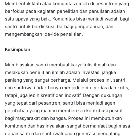
Membentuk klub atau komunitas ilmiah di pesantren yang
berfokus pada kegiatan penelitian dan penulisan adalah
satu upaya yang baik. Komunitas bisa menjadi wadah bagi
santri untuk berdiskusi, berbagi pengetahuan, dan
mengembangkan ide-ide penelitian.
Kesimpulan
Membiasakan santri membuat karya tulis ilmiah dan
melakukan penelitian ilmiah adalah investasi jangka
panjang yang sangat berharga. Melalui proses ini, santri
dan santriwati tidak hanya menjadi lebih cerdas dan kritis,
tetapi juga lebih kreatif dan inovatif. Dengan dukungan
yang tepat dari pesantren, santri bisa menjadi agen
perubahan yang mampu memberikan kontribusi positif
bagi masyarakat dan bangsa. Proses ini membutuhkan
komitmen dan hasilnya akan sangat bermanfaat bagi masa
depan santri dan santriwati pada generasi mendatang.