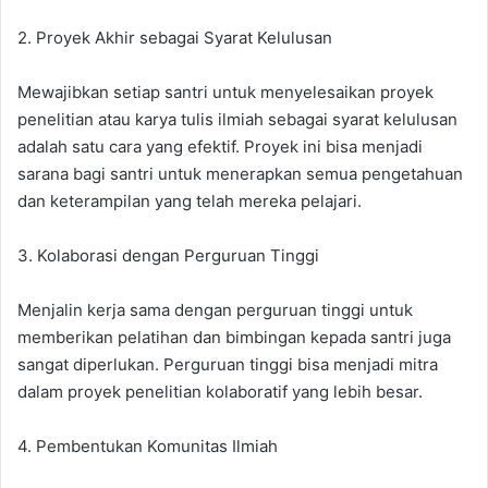
2. Proyek Akhir sebagai Syarat Kelulusan
Mewajibkan setiap santri untuk menyelesaikan proyek
penelitian atau karya tulis ilmiah sebagai syarat kelulusan
adalah satu cara yang efektif. Proyek ini bisa menjadi
sarana bagi santri untuk menerapkan semua pengetahuan
dan keterampilan yang telah mereka pelajari.
3. Kolaborasi dengan Perguruan Tinggi
Menjalin kerja sama dengan perguruan tinggi untuk
memberikan pelatihan dan bimbingan kepada santri juga
sangat diperlukan. Perguruan tinggi bisa menjadi mitra
dalam proyek penelitian kolaboratif yang lebih besar.
4. Pembentukan Komunitas Ilmiah