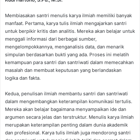
Membiasakan santri menulis karya ilmiah memiliki banyak
manfaat. Pertama, karya tulis ilmiah mengajarkan santri
untuk berpikir kritis dan analitis. Mereka akan belajar untuk
menggali informasi dari berbagai sumber,
mengelompokkannya, menganalisis data, dan menarik
simpulan berdasarkan bukti yang ada. Proses ini melatih
kemampuan para santri dan santriwati dalam memecahkan
masalah dan membuat keputusan yang berlandaskan
logika dan fakta.
Kedua, penulisan ilmiah membantu santri dan santriwati
dalam mengembangkan keterampilan komunikasi tertulis.
Mereka akan belajar bagaimana menyampaikan ide dan
argumen secara jelas dan terstruktur. Menulis karya ilmiah
merupakan keterampilan penting dalam dunia akademik
dan profesional. Karya tulis ilmiah juga mendorong santri