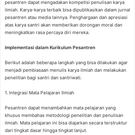
pesantren dapat mengadakan kompetisi penulisan karya
ilmiah. Karya-karya terbaik bisa dipublikasikan dalam jurnal
pesantren atau media lainnya. Penghargaan dan apresiasi
atas karya santri akan memberikan dorongan moral dan
meningkatkan rasa percaya diri mereka.
Implementasi dalam Kurikulum Pesantren
Berikut adalah beberapa langkah yang bisa dilakukan agar
menjadi pembiasaan menulis karya ilmiah dan melakukan
penelitian bagi santri dan santriwati.
1. Integrasi Mata Pelajaran Ilmiah
Pesantren dapat menambahkan mata pelajaran yang
khusus membahas metodologi penelitian dan penulisan
ilmiah. Mata pelajaran ini bisa diajarkan secara terstruktur
dari tingkat dasar hingga tingkat lanjut.