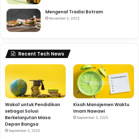
Mengenal Tradisi Botram
November 2, 2023
Recent Tech News
Wakaf untuk Pendidikan
Kisah Manajemen Waktu
sebagai Solusi
Imam Nawawi
Berkelanjutan Masa
September 3, 2025
Depan Bangsa
September 3, 2025