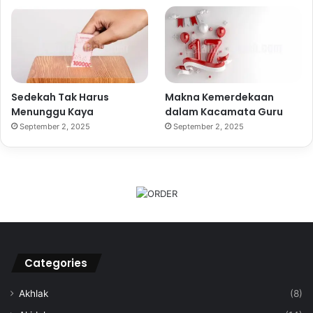
Sedekah Tak Harus
Makna Kemerdekaan
Menunggu Kaya
dalam Kacamata Guru
September 2, 2025
September 2, 2025
Categories
Akhlak
(8)