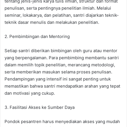
tentang jenis-jenis karya tulis ilmiah, struktur dan format
penulisan, serta pentingnya penelitian ilmiah. Melalui
seminar, lokakarya, dan pelatihan, santri diajarkan teknik-
teknik dasar menulis dan melakukan penelitian.
2. Pembimbingan dan Mentoring
Setiap santri diberikan bimbingan oleh guru atau mentor
yang berpengalaman. Para pembimbing membantu santri
dalam memilih topik penelitian, merancang metodologi,
serta memberikan masukan selama proses penulisan.
Pendampingan yang intensif ini sangat penting untuk
memastikan bahwa santri mendapatkan arahan yang tepat
dan motivasi yang cukup.
3. Fasilitasi Akses ke Sumber Daya
Pondok pesantren harus menyediakan akses yang mudah