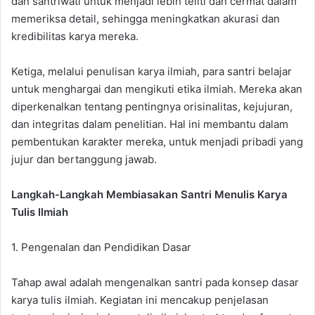
dan santriwati untuk menjadi lebih teliti dan cermat dalam
memeriksa detail, sehingga meningkatkan akurasi dan
kredibilitas karya mereka.
Ketiga, melalui penulisan karya ilmiah, para santri belajar
untuk menghargai dan mengikuti etika ilmiah. Mereka akan
diperkenalkan tentang pentingnya orisinalitas, kejujuran,
dan integritas dalam penelitian. Hal ini membantu dalam
pembentukan karakter mereka, untuk menjadi pribadi yang
jujur dan bertanggung jawab.
Langkah-Langkah Membiasakan Santri Menulis Karya
Tulis Ilmiah
1. Pengenalan dan Pendidikan Dasar
Tahap awal adalah mengenalkan santri pada konsep dasar
karya tulis ilmiah. Kegiatan ini mencakup penjelasan