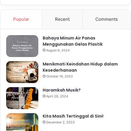
Popular
Recent
Comments
Bahaya Minum Air Panas
Menggunakan Gelas Plastik
August 6, 2024
Menikmati Keindahan Hidup dalam
Kesederhanaan
October 16, 2023
Haramkah Musik?
April 26, 2024
Kita Masih Tertinggal di Sini!
December 2, 2023